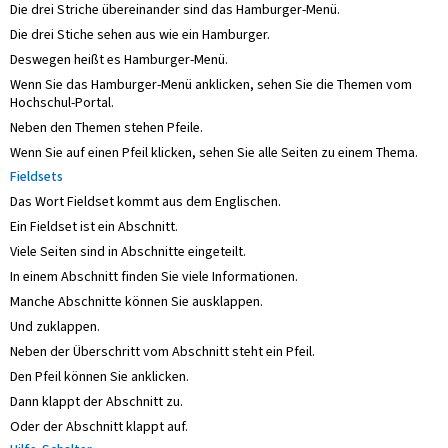
Die drei Striche übereinander sind das Hamburger-Menü.
Die drei Stiche sehen aus wie ein Hamburger.
Deswegen heißt es Hamburger-Menü.
Wenn Sie das Hamburger-Menü anklicken, sehen Sie die Themen vom
Hochschul-Portal.
Neben den Themen stehen Pfeile.
Wenn Sie auf einen Pfeil klicken, sehen Sie alle Seiten zu einem Thema.
Fieldsets
Das Wort Fieldset kommt aus dem Englischen.
Ein Fieldset ist ein Abschnitt.
Viele Seiten sind in Abschnitte eingeteilt.
In einem Abschnitt finden Sie viele Informationen.
Manche Abschnitte können Sie ausklappen.
Und zuklappen.
Neben der Überschritt vom Abschnitt steht ein Pfeil.
Den Pfeil können Sie anklicken.
Dann klappt der Abschnitt zu.
Oder der Abschnitt klappt auf.