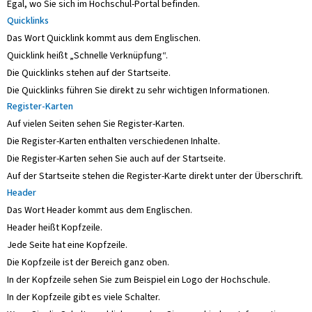
Egal, wo Sie sich im Hochschul-Portal befinden.
Quicklinks
Das Wort Quicklink kommt aus dem Englischen.
Quicklink heißt „Schnelle Verknüpfung“.
Die Quicklinks stehen auf der Startseite.
Die Quicklinks führen Sie direkt zu sehr wichtigen Informationen.
Register-Karten
Auf vielen Seiten sehen Sie Register-Karten.
Die Register-Karten enthalten verschiedenen Inhalte.
Die Register-Karten sehen Sie auch auf der Startseite.
Auf der Startseite stehen die Register-Karte direkt unter der Überschrift.
Header
Das Wort Header kommt aus dem Englischen.
Header heißt Kopfzeile.
Jede Seite hat eine Kopfzeile.
Die Kopfzeile ist der Bereich ganz oben.
In der Kopfzeile sehen Sie zum Beispiel ein Logo der Hochschule.
In der Kopfzeile gibt es viele Schalter.