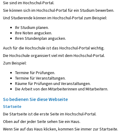
Sie sind im Hochschul-Portal.
Sie können sich im Hochschul-Portal für ein Studium bewerben.
Und Studierende können im Hochschul-Portal zum Beispiel:
Ihr Studium planen.
Ihre Noten angucken.
Ihren Stundenplan angucken.
Auch für die Hochschule ist das Hochschul-Portal wichtig.
Die Hochschule organisiert viel mit dem Hochschul-Portal.
Zum Beispiel:
Termine für Prüfungen.
Termine für Veranstaltungen.
Räume für Prüfungen und Veranstaltungen.
Die Arbeit von den Mitarbeiterinnen und Mitarbeitern.
So bedienen Sie diese Webseite
Startseite
Die Startseite ist die erste Seite im Hochschul-Portal.
Oben auf der jeder Seite sehen Sie ein Haus.
Wenn Sie auf das Haus klicken, kommen Sie immer zur Startseite.