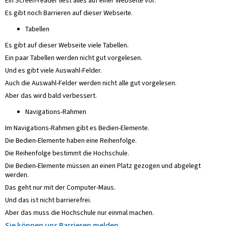
Ein Screen-reader liest alles auf einer Webseite vor.
Es gibt noch Barrieren auf dieser Webseite.
Tabellen
Es gibt auf dieser Webseite viele Tabellen.
Ein paar Tabellen werden nicht gut vorgelesen.
Und es gibt viele Auswahl-Felder.
Auch die Auswahl-Felder werden nicht alle gut vorgelesen.
Aber das wird bald verbessert.
Navigations-Rahmen
Im Navigations-Rahmen gibt es Bedien-Elemente.
Die Bedien-Elemente haben eine Reihenfolge.
Die Reihenfolge bestimmt die Hochschule.
Die Bedien-Elemente müssen an einen Platz gezogen und abgelegt
werden.
Das geht nur mit der Computer-Maus.
Und das ist nicht barrierefrei.
Aber das muss die Hochschule nur einmal machen.
Sie können uns Barrieren melden