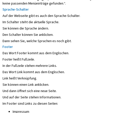
keine passenden Menüeinträge gefunden.“.
Sprache-Schalter
Auf der Webseite gibt es auch den Sprache-Schalter.
Im Schalter steht die aktuelle Sprache.
Sie können die Sprache ändern.
Den Schalter können Sie anklicken.
Dann sehen Sie, welche Sprachen es noch gibt.
Footer
Das Wort Footer kommt aus dem Englischen.
Footer heißt Fußzeile.
In der Fußzeile stehen mehrere Links.
Das Wort Link kommt aus dem Englischen.
Link heißt Verknüpfung.
Sie können einen Link anklicken.
Und dann öffnet sich eine neue Seite.
Und auf der Seite stehen Informationen.
Im Footer sind Links zu diesen Seiten:
Impressum