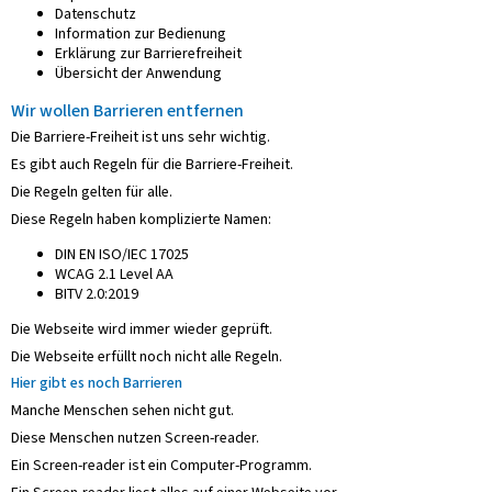
Datenschutz
Information zur Bedienung
Erklärung zur Barrierefreiheit
Übersicht der Anwendung
Wir wollen Barrieren entfernen
Die Barriere-Freiheit ist uns sehr wichtig.
Es gibt auch Regeln für die Barriere-Freiheit.
Die Regeln gelten für alle.
Diese Regeln haben komplizierte Namen:
DIN EN ISO/IEC 17025
WCAG 2.1 Level AA
BITV 2.0:2019
Die Webseite wird immer wieder geprüft.
Die Webseite erfüllt noch nicht alle Regeln.
Hier gibt es noch Barrieren
Manche Menschen sehen nicht gut.
Diese Menschen nutzen Screen-reader.
Ein Screen-reader ist ein Computer-Programm.