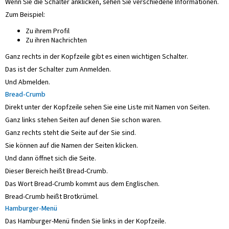
Wenn Sie die Schalter anklicken, sehen Sie verschiedene Informationen.
Zum Beispiel:
Zu ihrem Profil
Zu ihren Nachrichten
Ganz rechts in der Kopfzeile gibt es einen wichtigen Schalter.
Das ist der Schalter zum Anmelden.
Und Abmelden.
Bread-Crumb
Direkt unter der Kopfzeile sehen Sie eine Liste mit Namen von Seiten.
Ganz links stehen Seiten auf denen Sie schon waren.
Ganz rechts steht die Seite auf der Sie sind.
Sie können auf die Namen der Seiten klicken.
Und dann öffnet sich die Seite.
Dieser Bereich heißt Bread-Crumb.
Das Wort Bread-Crumb kommt aus dem Englischen.
Bread-Crumb heißt Brotkrümel.
Hamburger-Menü
Das Hamburger-Menü finden Sie links in der Kopfzeile.