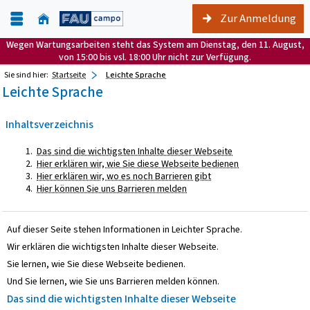
Zur Anmeldung
Wegen Wartungsarbeiten steht das System am Dienstag, den 11. August,
von 15:00 bis vsl. 18:00 Uhr nicht zur Verfügung.
Sie sind hier:
Startseite
Leichte Sprache
Leichte Sprache
Inhaltsverzeichnis
Das sind die wichtigsten Inhalte dieser Webseite
Hier erklären wir, wie Sie diese Webseite bedienen
Hier erklären wir, wo es noch Barrieren gibt
Hier können Sie uns Barrieren melden
Auf dieser Seite stehen Informationen in Leichter Sprache.
Wir erklären die wichtigsten Inhalte dieser Webseite.
Sie lernen, wie Sie diese Webseite bedienen.
Und Sie lernen, wie Sie uns Barrieren melden können.
Das sind die wichtigsten Inhalte dieser Webseite