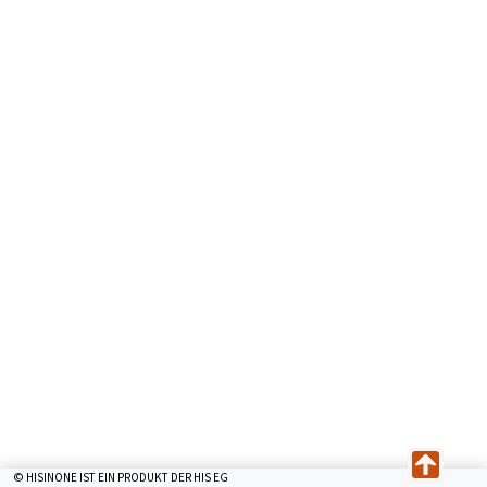
© HISINONE IST EIN PRODUKT DER HIS EG